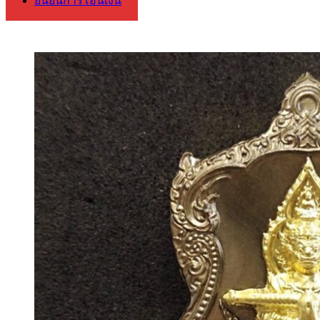
ยืนยันการโอนเงิน