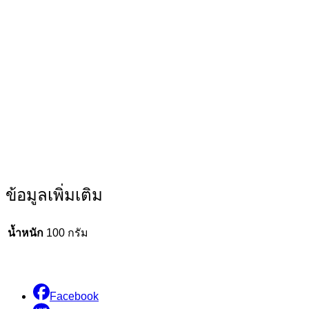
ข้อมูลเพิ่มเติม
น้ำหนัก
100 กรัม
Facebook