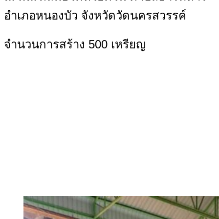
อำเภอหนองบัว จังหวัดวัดนครสวรรค์
จำนวนการสร้าง 500 เหรียญ