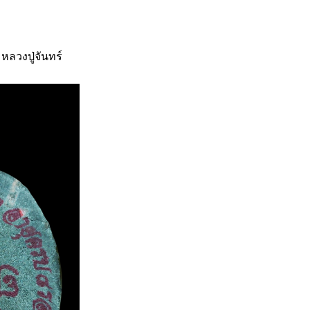
หลวงปู่จันทร์