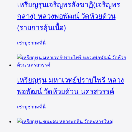
เหรียญรุ่นเจริญพรสังฆาฏิ(เจริญพร
กลาง) หลวงพ่อพัฒน์ วัดห้วยด้วน
(รายการลุ้นเนื้อ)
เช่าบูชากดที่นี่
เหรียญรุ่น มหาเวทย์ปราบไพรี หลวง
พ่อพัฒน์ วัดห้วยด้วน นครสวรรค์
เช่าบูชากดที่นี่