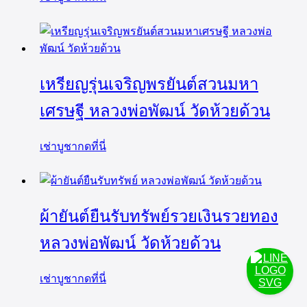
เหรียญรุ่นเจริญพรยันต์สวนมหา
เศรษฐี หลวงพ่อพัฒน์ วัดห้วยด้วน
เช่าบูชากดที่นี่
ผ้ายันต์ยืนรับทรัพย์รวยเงินรวยทอง
หลวงพ่อพัฒน์ วัดห้วยด้วน
เช่าบูชากดที่นี่