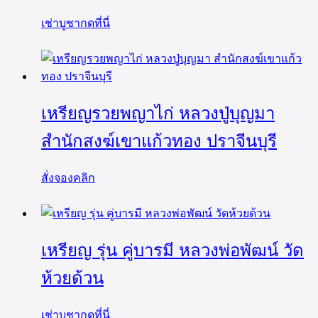
เช่าบูชากดที่นี่
เหรียญรวยพญาไก่ หลวงปู่บุญมา
สำนักสงฆ์เขาแก้วทอง ปราจีนบุรี
สั่งจองคลิก
เหรียญ รุ่น คู่บารมี หลวงพ่อพัฒน์ วัด
ห้วยด้วน
เช่าบูชากดที่นี่