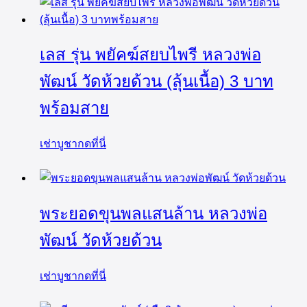
เลส รุ่น พยัคฆ์สยบไพรี หลวงพ่อ
พัฒน์ วัดห้วยด้วน (ลุ้นเนื้อ) 3 บาท
พร้อมสาย
เช่าบูชากดที่นี่
พระยอดขุนพลแสนล้าน หลวงพ่อ
พัฒน์ วัดห้วยด้วน
เช่าบูชากดที่นี่