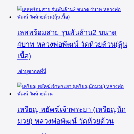
เลสพร้อมสาย รุ่นพันล้าน2 ขนาด
4บาท หลวงพ่อพัฒน์ วัดห้วยด้วน(ลุ้น
เนื้อ)
เช่าบูชากดที่นี่
เหรียญ พยัคฆ์เจ้าพระยา (เหรียญนัก
มวย) หลวงพ่อพัฒน์ วัดห้วยด้วน