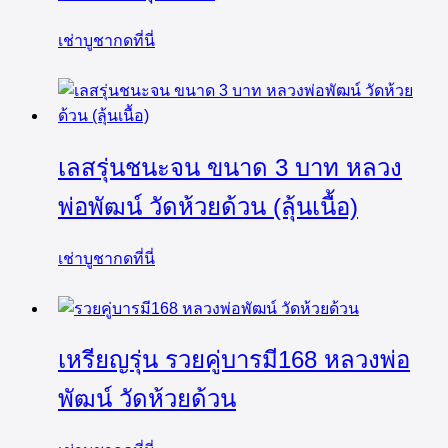
เช่าบูชากดที่นี่
เลสรุ่นชนะจน ขนาด 3 บาท หลวง
พ่อพัฒน์ วัดห้วยด้วน (ลุ้นเนื้อ)
เช่าบูชากดที่นี่
เหรียญรุ่น รวยคู่บารมี168 หลวงพ่อ
พัฒน์ วัดห้วยด้วน