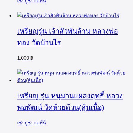
เช่าบูชากดที่นี่
เหรียญรุ่น เจ้าสัวพันล้าน หลวงพ่อ
ทอง วัดบ้านไร่
1,000
฿
เหรียญ รุ่น หนุมานแผลงฤทธิ์ หลวง
พ่อพัฒน์ วัดห้วยด้วน(ลุ้นเนื้อ)
เช่าบูชากดที่นี่