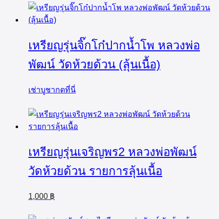
เหรียญรุ่นจิ๊กโก๋ปากน้ำโพ หลวงพ่อ
พัฒน์ วัดห้วยด้วน (ลุ้นเนื้อ)
เช่าบูชากดที่นี่
เหรียญรุ่นเจริญพร2 หลวงพ่อพัฒน์
วัดห้วยด้วน รายการลุ้นเนื้อ
1,000
฿