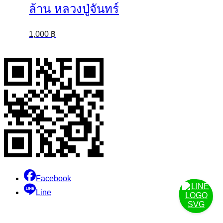
ล้าน หลวงปู่จันทร์
1,000
฿
Facebook
Line